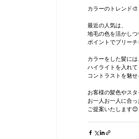
カラーのトレンド🎨
最近の人気は、
地毛の色を活かしつ
ポイントでブリーチ
カラーをした髪には
ハイライトを入れて
コントラストを魅せ
お客様の髪色やスタ
お一人お一人に合っ
ご提案いたします😊