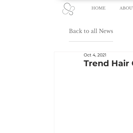
HOME
ABOU
Back to all News
Oct 4, 2021
Trend Hair 