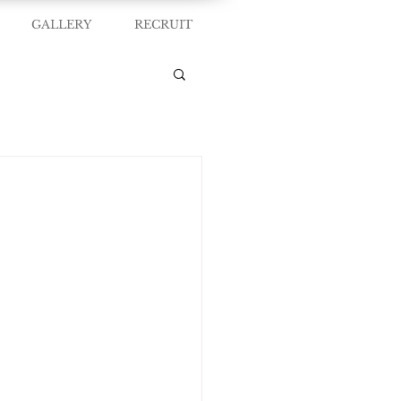
GALLERY
RECRUIT