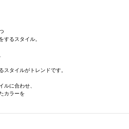
つ
をするスタイル。
、
るスタイルがトレンドです。
イルに合わせ、
たカラーを