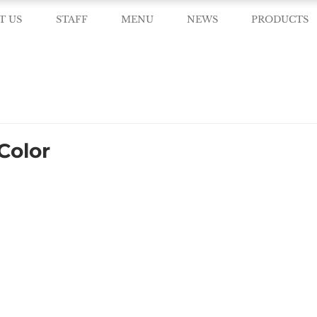
T US
STAFF
MENU
NEWS
PRODUCTS
Color