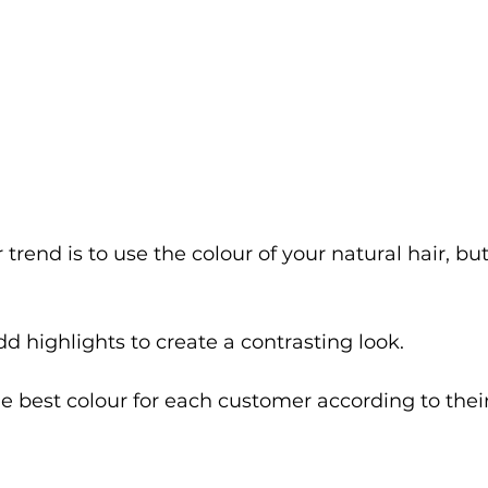
trend is to use the colour of your natural hair, but
dd highlights to create a contrasting look.
e best colour for each customer according to their