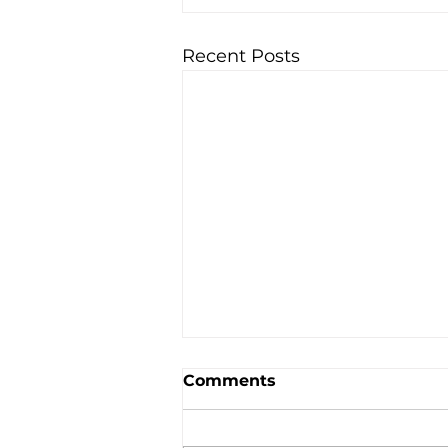
Recent Posts
Comments