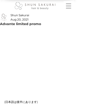
Shun Sakurai
Aug 20, 2021
Advante limited promo
(日本語は後半にあります)