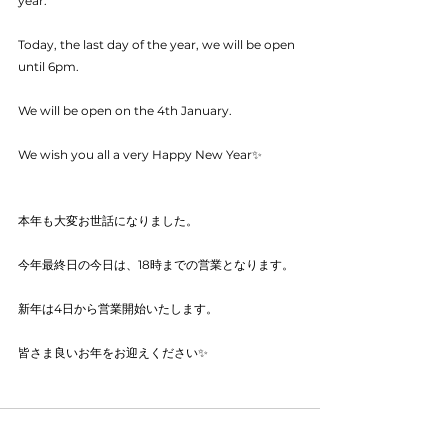
year.
Today, the last day of the year, we will be open 
until 6pm.
We will be open on the 4th January.
We wish you all a very Happy New Year✨
本年も大変お世話になりました。
今年最終日の今日は、18時までの営業となります。
新年は4日から営業開始いたします。
皆さま良いお年をお迎えください✨