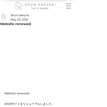
Shun Sakurai
May 25, 2021
Website renewed
Website renewed.
WEBサイトをリニューアルしました。